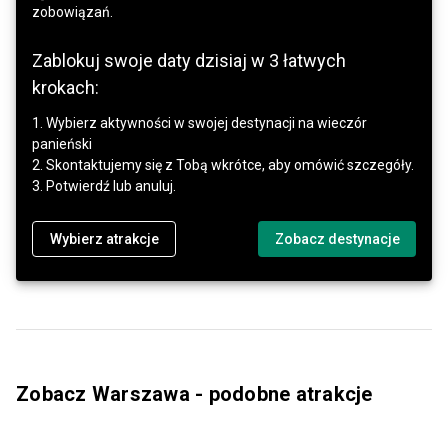
zobowiązań.
Zablokuj swoje daty dzisiaj w 3 łatwych
krokach:
1. Wybierz aktywności w swojej destynacji na wieczór
panieński
2. Skontaktujemy się z Tobą wkrótce, aby omówić szczegóły.
3. Potwierdź lub anuluj.
Wybierz atrakcje
Zobacz destynacje
Zobacz Warszawa - podobne atrakcje