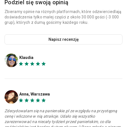
Podziel się swoją opinią
Zbieramy opinie na różnych platformach, które odzwierciedlają
doświadczenia tylko małej części z około 30 000 gości (-3 000
grup), których z dumą gościmy każdego roku.
Napisz recenzję
Klaudia
Anna, Warszawa
Zdecydowałam się na panienskie.pl ze względu na przystępną
cenę i wliczone w nią atrakcje. Udało się wszystko
zarezerwować na niecały tydzień przed panieńskim, co dla