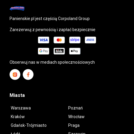
panienskie.pl
jest częścią Corpoland Group
Zarezerwuj z pewnością i zapłać bezpiecznie
Obserwuj nas w mediach społecznościowych
Miasta
Warszawa
Poznań
Kraków
Wrocław
Gdańsk-Trójmiasto
Praga