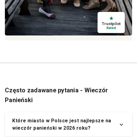
★
Trustpilot
Rated
Często zadawane pytania - Wieczór
Panieński
Które miasto w Polsce jest najlepsze na
wieczór panieński w 2026 roku?