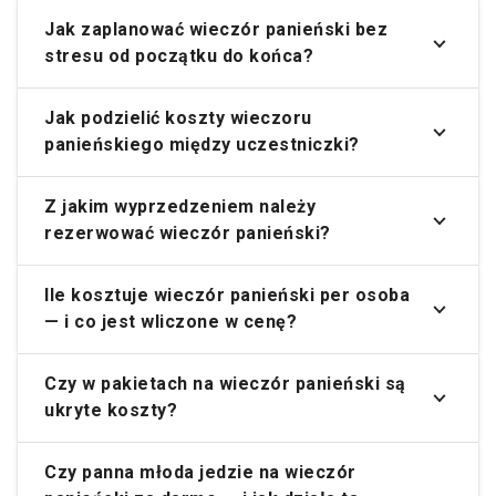
Jak zaplanować wieczór panieński bez
stresu od początku do końca?
Jak podzielić koszty wieczoru
panieńskiego między uczestniczki?
Z jakim wyprzedzeniem należy
rezerwować wieczór panieński?
Ile kosztuje wieczór panieński per osoba
— i co jest wliczone w cenę?
Czy w pakietach na wieczór panieński są
ukryte koszty?
Czy panna młoda jedzie na wieczór