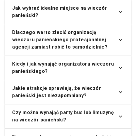
Jak wybrać idealne miejsce na wieczór
panieński?
Dlaczego warto zlecić organizację
wieczoru panieńskiego profesjonalnej
agencji zamiast robić to samodzielnie?
Kiedy i jak wynająć organizatora wieczoru
panieńskiego?
Jakie atrakcje sprawiają, że wieczór
panieński jest niezapomniany?
Czy można wynająć party bus lub limuzynę
na wieczór panieński?