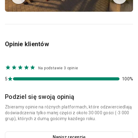
Opinie klientów
Na podstawie 3 opinie
5
100%
Podziel się swoją opinią
Zbieramy opinie na różnych platformach, które odzwierciedlają
doświadczenia tylko małej części z około 30 000 gości (-3 000
grup), których z dumą gościmy każdego roku.
Napisz recenzję