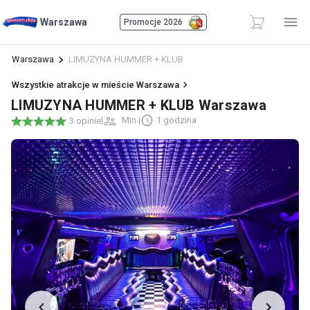
Warszawa
Promocje 2026
Warszawa
LIMUZYNA HUMMER + KLUB
Wszystkie atrakcje w mieście Warszawa
LIMUZYNA HUMMER + KLUB Warszawa
|
Min.
|
1 godzina
3 opinie