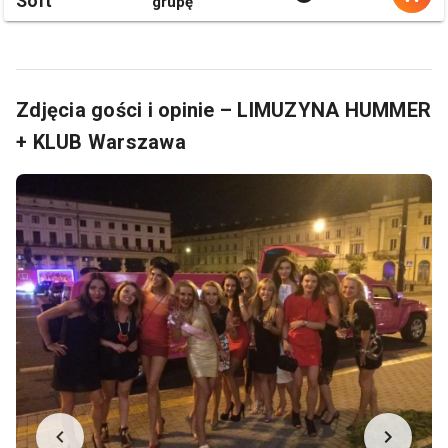
Soft
grupę
Zdjęcia gości i opinie – LIMUZYNA HUMMER
+ KLUB Warszawa