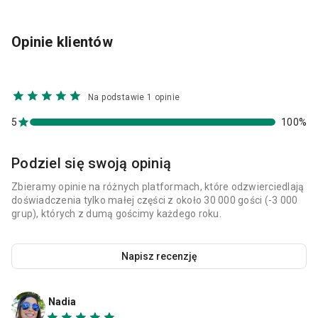
Opinie klientów
Na podstawie 1 opinie
5
100%
Podziel się swoją opinią
Zbieramy opinie na różnych platformach, które odzwierciedlają
doświadczenia tylko małej części z około 30 000 gości (-3 000
grup), których z dumą gościmy każdego roku.
Napisz recenzję
Nadia