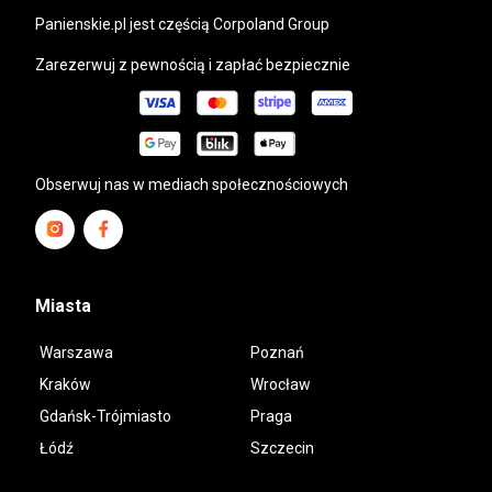
panienskie.pl
jest częścią Corpoland Group
Zarezerwuj z pewnością i zapłać bezpiecznie
Obserwuj nas w mediach społecznościowych
Miasta
Warszawa
Poznań
Kraków
Wrocław
Gdańsk-Trójmiasto
Praga
Łódź
Szczecin