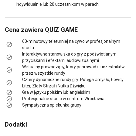
indywidualnie lub 20 uczestnikom w parach.
Cena zawiera
QUIZ GAME
60-minutowy teleturniej na żywo w profesjonalnym
studiu
Interaktywne stanowiska do gry z podświetlanymi
przyciskami i efektami audiowizualnymi
Wirtualny prowadzący, który poprowadzi uczestników
przez wszystkie rundy
Cztery dynamiczne rundy gry: Potęga Umysłu, Łowcy
Liter, Złoty Strzał i Nutka Dźwięku
Gra w języku polskim lub angielskim
Profesjonalne studio w centrum Wrocławia
Sympatyczna opiekunka grupy
Dodatki