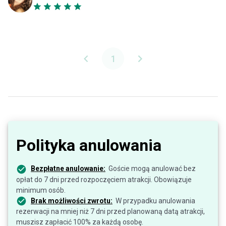
1
Polityka anulowania
Bezpłatne anulowanie:
Goście mogą anulować bez
opłat do 7 dni przed rozpoczęciem atrakcji. Obowiązuje
minimum osób.
Brak możliwości zwrotu:
W przypadku anulowania
rezerwacji na mniej niż 7 dni przed planowaną datą atrakcji,
muszisz zapłacić 100% za każdą osobę.