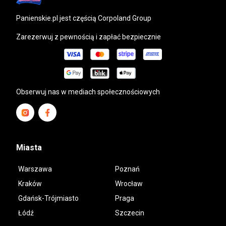
panienskie.pl
jest częścią Corpoland Group
Zarezerwuj z pewnością i zapłać bezpiecznie
Obserwuj nas w mediach społecznościowych
Miasta
Warszawa
Poznań
Kraków
Wrocław
Gdańsk-Trójmiasto
Praga
Łódź
Szczecin