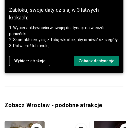
Zablokuj swoje daty dzisiaj w 3 łatwych
krokach:
1. Wybierz aktywności w swojej destynacji na wieczór
panieński
2. Skontaktujemy się z Tobą wkrótce, aby omówić szczegóły.
3. Potwierdź lub anuluj.
Wybierz atrakcje
Zobacz destynacje
Zobacz Wrocław - podobne atrakcje