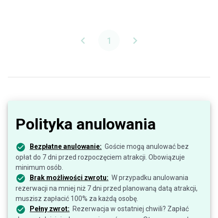
1
Polityka anulowania
Bezpłatne anulowanie:
Goście mogą anulować bez
opłat do 7 dni przed rozpoczęciem atrakcji. Obowiązuje
minimum osób.
Brak możliwości zwrotu:
W przypadku anulowania
rezerwacji na mniej niż 7 dni przed planowaną datą atrakcji,
muszisz zapłacić 100% za każdą osobę.
Pełny zwrot:
Rezerwacja w ostatniej chwili? Zapłać