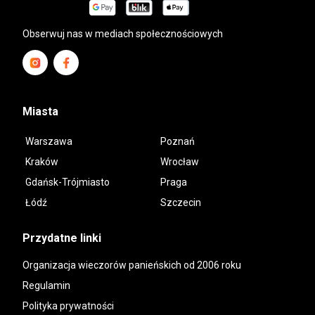
Obserwuj nas w mediach społecznościowych
Miasta
Warszawa
Poznań
Kraków
Wrocław
Gdańsk-Trójmiasto
Praga
Łódź
Szczecin
Przydatne linki
Organizacja wieczorów panieńskich od 2006 roku
Regulamin
Polityka prywatności