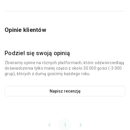
Opinie klientów
Podziel się swoją opinią
Zbieramy opinie na różnych platformach, które odzwierciedlają
doświadczenia tylko małej części z około 30 000 gości (-3 000
grup), których z dumą gościmy każdego roku.
Napisz recenzję
1