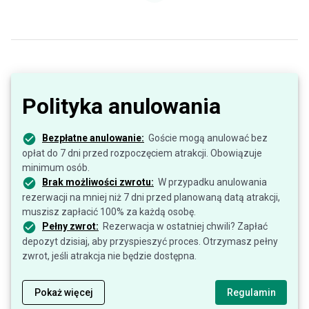
Polityka anulowania
Bezpłatne anulowanie:
Goście mogą anulować bez
opłat do 7 dni przed rozpoczęciem atrakcji. Obowiązuje
minimum osób.
Brak możliwości zwrotu:
W przypadku anulowania
rezerwacji na mniej niż 7 dni przed planowaną datą atrakcji,
muszisz zapłacić 100% za każdą osobę.
Pełny zwrot:
Rezerwacja w ostatniej chwili? Zapłać
depozyt dzisiaj, aby przyspieszyć proces. Otrzymasz pełny
zwrot, jeśli atrakcja nie będzie dostępna.
Pokaż więcej
Regulamin