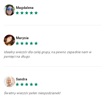
Magdalena
Marysia
Idealny wieczór dla całej grupy, na pewno zapadnie nam w
pamięci na długo.
Sandra
Świetny wieczór pełen niespodzianek!