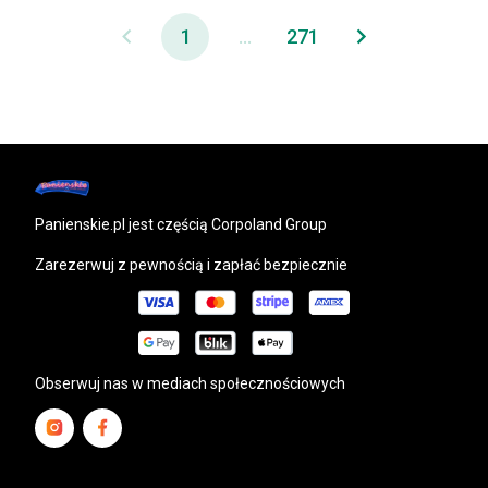
1
...
271
panienskie.pl
jest częścią Corpoland Group
Zarezerwuj z pewnością i zapłać bezpiecznie
Obserwuj nas w mediach społecznościowych