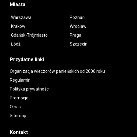
Miasta
Warszawa
Poznań
Kraków
Wrocław
Gdańsk-Trójmiasto
Praga
Łódź
Szczecin
Przydatne linki
Organizacja wieczorów panieńskich od 2006 roku
Regulamin
Polityka prywatności
Promocje
O nas
Sitemap
Kontakt